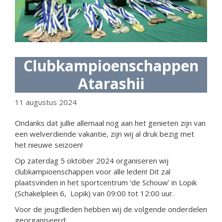
Clubkampioenschappen
Atarashii
11 augustus 2024
Ondanks dat jullie allemaal nog aan het genieten zijn van
een welverdiende vakantie, zijn wij al druk bezig met
het nieuwe seizoen!
Op zaterdag 5 oktober 2024 organiseren wij
clubkampioenschappen voor alle leden! Dit zal
plaatsvinden in het sportcentrum ‘de Schouw’ in Lopik
(Schakelplein 6, Lopik) van 09:00 tot 12:00 uur.
Voor de jeugdleden hebben wij de volgende onderdelen
georganiseerd: