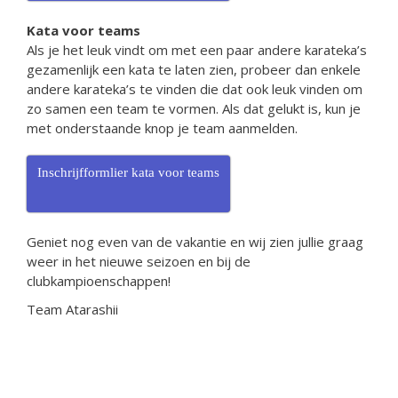
Kata voor teams
Als je het leuk vindt om met een paar andere karateka’s
gezamenlijk een kata te laten zien, probeer dan enkele
andere karateka’s te vinden die dat ook leuk vinden om
zo samen een team te vormen. Als dat gelukt is, kun je
met onderstaande knop je team aanmelden.
Inschrijfformlier kata voor teams
Geniet nog even van de vakantie en wij zien jullie graag
weer in het nieuwe seizoen en bij de
clubkampioenschappen!
Team Atarashii