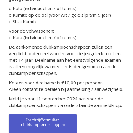
o Kata (individueel en / of teams)
o Kumite op de bal (voor wit / gele slip t/m 9 jaar)
o Shiai Kumite
Voor de volwassenen:
o Kata (individueel en / of teams)
De aankomende clubkampioenschappen zullen een
verplicht onderdeel worden voor de jeugdleden tot en
met 14 jaar. Deelname aan het eerstvolgende examen
is alleen mogelijk wanneer er is deelgenomen aan de
clubkampioenschappen.
Kosten voor deelname is €10,00 per persoon.
Alleen contant te betalen bij aanmelding / aanwezigheid.
Meld je voor 11 september 2024 aan voor de
clubkampioenschappen via onderstaande aanmeldknop.
Inschrijfformulier
clubkampioenschappen